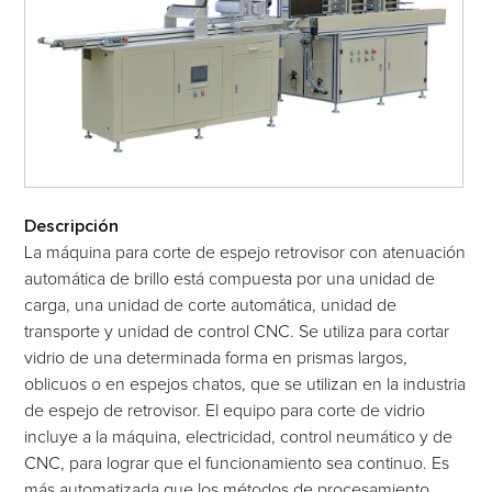
Descripción
La máquina para corte de espejo retrovisor con atenuación
automática de brillo está compuesta por una unidad de
carga, una unidad de corte automática, unidad de
transporte y unidad de control CNC. Se utiliza para cortar
vidrio de una determinada forma en prismas largos,
oblicuos o en espejos chatos, que se utilizan en la industria
de espejo de retrovisor. El equipo para corte de vidrio
incluye a la máquina, electricidad, control neumático y de
CNC, para lograr que el funcionamiento sea continuo. Es
más automatizada que los métodos de procesamiento