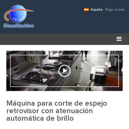
España
- Elige un país
Máquina para corte de espejo
retrovisor con atenuación
automática de brillo