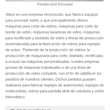
Pantalla táctil Schneider
Yetuo es una empresa reconocida, que fabrica equipos
para procesar vidrio, y que principalmente ofrece
máquinas para corte de vidrios, máquinas para corte de
borde de vidrio, máquinas lavadoras de vidrio, máquinas
para rectificado y biselado de vidrio y líneas de producción
automatizadas para la fabricación de vidrios para espejos
de autos . Partiendo de la producción de vidrios, la
producción de maquinaria para corte, biselado, rectificado,
e incluso las máquinas personalizadas, nuestra empresa
provee de máquinas individuales o de una línea de
producción de vidrio completa, con el fin de satisfacer los
pedidos de nuestros clientes. Dichos pedidos pueden
realizarse para fabricar espejos de automóviles, espejos de
motocicletas, vidrios para pantalla táctil de celulares y vidrio
fotovoltaico.