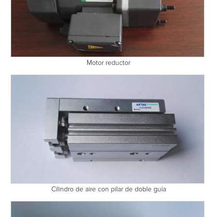
Motor reductor
Cilindro de aire con pilar de doble guía