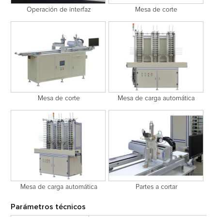
Operación de interfaz
Mesa de corte
Mesa de corte
Mesa de carga automática
Mesa de carga automática
Partes a cortar
Parámetros técnicos