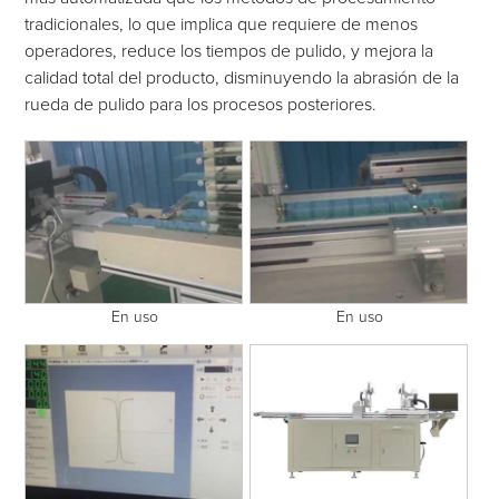
tradicionales, lo que implica que requiere de menos
operadores, reduce los tiempos de pulido, y mejora la
calidad total del producto, disminuyendo la abrasión de la
rueda de pulido para los procesos posteriores.
En uso
En uso