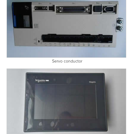
Servo conductor