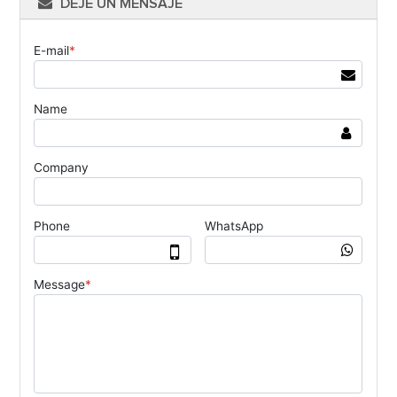
DEJE UN MENSAJE