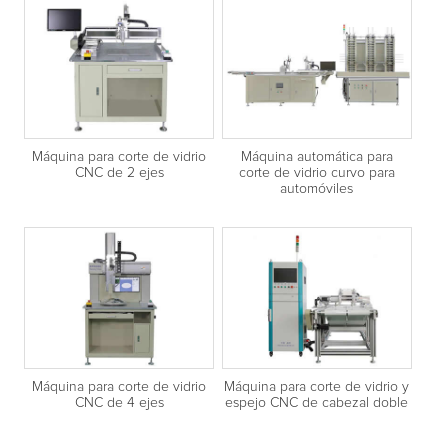
Máquina para corte de vidrio
Máquina automática para
CNC de 2 ejes
corte de vidrio curvo para
automóviles
Máquina para corte de vidrio
Máquina para corte de vidrio y
CNC de 4 ejes
espejo CNC de cabezal doble