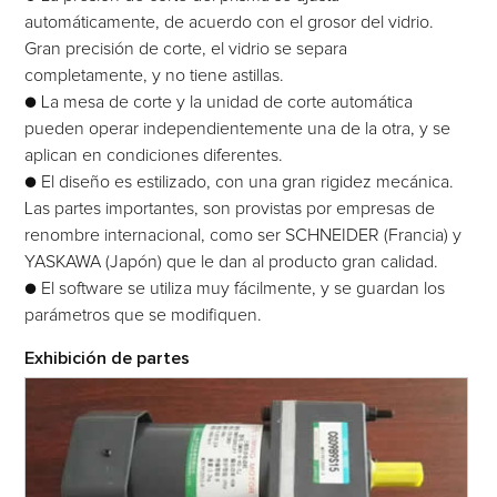
automáticamente, de acuerdo con el grosor del vidrio.
Gran precisión de corte, el vidrio se separa
completamente, y no tiene astillas.
● La mesa de corte y la unidad de corte automática
pueden operar independientemente una de la otra, y se
aplican en condiciones diferentes.
● El diseño es estilizado, con una gran rigidez mecánica.
Las partes importantes, son provistas por empresas de
renombre internacional, como ser SCHNEIDER (Francia) y
YASKAWA (Japón) que le dan al producto gran calidad.
● El software se utiliza muy fácilmente, y se guardan los
parámetros que se modifiquen.
Exhibición de partes